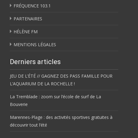
FRÉQUENCE 103.1
PARTENAIRES
HÉLÈNE FM
MENTIONS LÉGALES
Derniers articles
JEU DE L’ÉTÉ // GAGNEZ DES PASS FAMILLE POUR
L’AQUARIUM DE LA ROCHELLE !
La Tremblade : zoom sur l’école de surf de La
Bouverie
Marennes-Plage : des activités sportives gratuites à
découvrir tout l’été