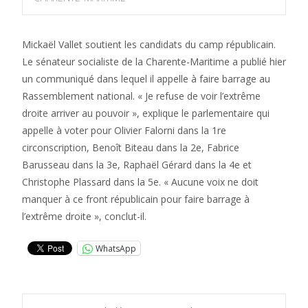
Mickaël Vallet soutient les candidats du camp républicain.
Le sénateur socialiste de la Charente-Maritime a publié hier
un communiqué dans lequel il appelle à faire barrage au
Rassemblement national. « Je refuse de voir l’extrême
droite arriver au pouvoir », explique le parlementaire qui
appelle à voter pour Olivier Falorni dans la 1re
circonscription, Benoît Biteau dans la 2e, Fabrice
Barusseau dans la 3e, Raphaël Gérard dans la 4e et
Christophe Plassard dans la 5e. « Aucune voix ne doit
manquer à ce front républicain pour faire barrage à
l’extrême droite », conclut-il.
WhatsApp