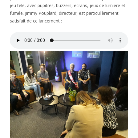
jeu télé, avec pupitres, buzzers, écrans, jeux de lumière et
fumée. Jimmy Pouplard, directeur, est particulièrement
satisfait de ce lancement :