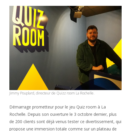
Jimmy Pouplard, directeur de Quizz room La Rochelle.
Démarrage prometteur pour le jeu Quiz room à La
Rochelle. Depuis son ouverture le 3 octobre dernier, plus
de 200 clients sont déjà venus tester ce divertissement, qui
propose une immersion totale comme sur un plateau de