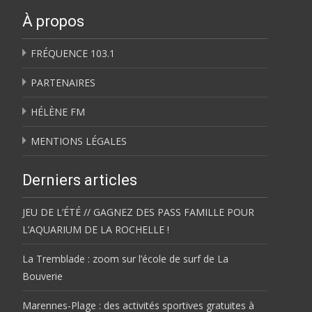
À propos
FRÉQUENCE 103.1
PARTENAIRES
HÉLÈNE FM
MENTIONS LÉGALES
Derniers articles
JEU DE L’ÉTÉ // GAGNEZ DES PASS FAMILLE POUR
L’AQUARIUM DE LA ROCHELLE !
La Tremblade : zoom sur l’école de surf de La
Bouverie
Marennes-Plage : des activités sportives gratuites à