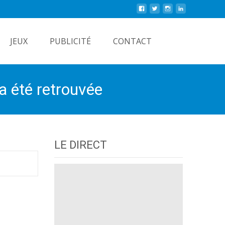
Rechercher
JEUX
PUBLICITÉ
CONTACT
 a été retrouvée
LE DIRECT