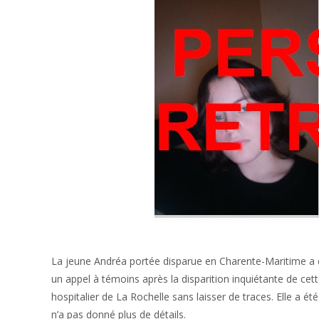
La jeune Andréa portée disparue en Charente-Maritime a été
un appel à témoins après la disparition inquiétante de cett
hospitalier de La Rochelle sans laisser de traces. Elle a é
n’a pas donné plus de détails.