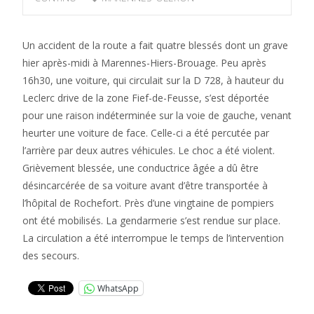
Un accident de la route a fait quatre blessés dont un grave
hier après-midi à Marennes-Hiers-Brouage. Peu après
16h30, une voiture, qui circulait sur la D 728, à hauteur du
Leclerc drive de la zone Fief-de-Feusse, s’est déportée
pour une raison indéterminée sur la voie de gauche, venant
heurter une voiture de face. Celle-ci a été percutée par
l’arrière par deux autres véhicules. Le choc a été violent.
Grièvement blessée, une conductrice âgée a dû être
désincarcérée de sa voiture avant d’être transportée à
l’hôpital de Rochefort. Près d’une vingtaine de pompiers
ont été mobilisés. La gendarmerie s’est rendue sur place.
La circulation a été interrompue le temps de l’intervention
des secours.
WhatsApp