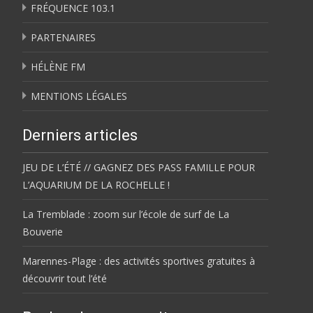
FRÉQUENCE 103.1
PARTENAIRES
HÉLÈNE FM
MENTIONS LÉGALES
Derniers articles
JEU DE L’ÉTÉ // GAGNEZ DES PASS FAMILLE POUR
L’AQUARIUM DE LA ROCHELLE !
La Tremblade : zoom sur l’école de surf de La
Bouverie
Marennes-Plage : des activités sportives gratuites à
découvrir tout l’été