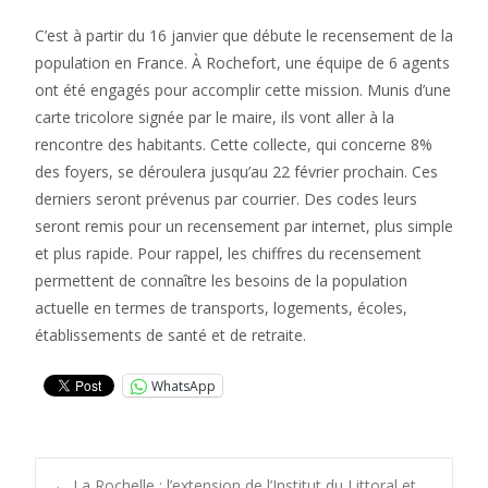
C’est à partir du 16 janvier que débute le recensement de la
population en France. À Rochefort, une équipe de 6 agents
ont été engagés pour accomplir cette mission. Munis d’une
carte tricolore signée par le maire, ils vont aller à la
rencontre des habitants. Cette collecte, qui concerne 8%
des foyers, se déroulera jusqu’au 22 février prochain. Ces
derniers seront prévenus par courrier. Des codes leurs
seront remis pour un recensement par internet, plus simple
et plus rapide. Pour rappel, les chiffres du recensement
permettent de connaître les besoins de la population
actuelle en termes de transports, logements, écoles,
établissements de santé et de retraite.
WhatsApp
←
La Rochelle : l’extension de l’Institut du Littoral et