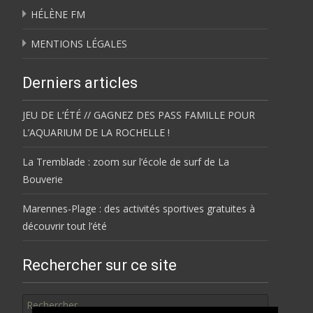
HÉLÈNE FM
MENTIONS LÉGALES
Derniers articles
JEU DE L’ÉTÉ // GAGNEZ DES PASS FAMILLE POUR
L’AQUARIUM DE LA ROCHELLE !
La Tremblade : zoom sur l’école de surf de La
Bouverie
Marennes-Plage : des activités sportives gratuites à
découvrir tout l’été
Rechercher sur ce site
Rechercher