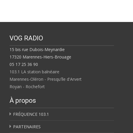
VOG RADIO
15 bis rue Dubois-Meynardie
17320 Marennes-Hiers-Brouage
05 17 25 36 90
103.1 LA station balnéaire
Marennes-Oléron - Presqu'île d'Arvert
Royan - Rochefort
À propos
FRÉQUENCE 103.1
PARTENAIRES