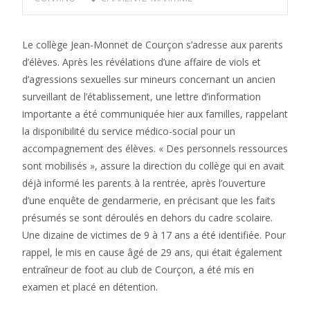
Le collège Jean-Monnet de Courçon s’adresse aux parents
d’élèves. Après les révélations d’une affaire de viols et
d’agressions sexuelles sur mineurs concernant un ancien
surveillant de l’établissement, une lettre d’information
importante a été communiquée hier aux familles, rappelant
la disponibilité du service médico-social pour un
accompagnement des élèves. « Des personnels ressources
sont mobilisés », assure la direction du collège qui en avait
déjà informé les parents à la rentrée, après l’ouverture
d’une enquête de gendarmerie, en précisant que les faits
présumés se sont déroulés en dehors du cadre scolaire.
Une dizaine de victimes de 9 à 17 ans a été identifiée. Pour
rappel, le mis en cause âgé de 29 ans, qui était également
entraîneur de foot au club de Courçon, a été mis en
examen et placé en détention.