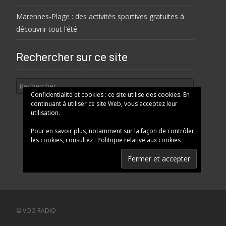
Marennes-Plage : des activités sportives gratuites à
découvrir tout l’été
Rechercher sur ce site
Rechercher
Confidentialité et cookies : ce site utilise des cookies. En
continuant à utiliser ce site Web, vous acceptez leur
utilisation.
Pour en savoir plus, notamment sur la façon de contrôler
les cookies, consultez :
Politique relative aux cookies
© VOG RADIO