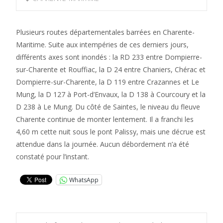
Plusieurs routes départementales barrées en Charente-
Maritime. Suite aux intempéries de ces derniers jours,
différents axes sont inondés : la RD 233 entre Dompierre-
sur-Charente et Rouffiac, la D 24 entre Chaniers, Chérac et
Dompierre-sur-Charente, la D 119 entre Crazannes et Le
Mung, la D 127 à Port-d’Envaux, la D 138 à Courcoury et la
D 238 à Le Mung. Du côté de Saintes, le niveau du fleuve
Charente continue de monter lentement. Il a franchi les
4,60 m cette nuit sous le pont Palissy, mais une décrue est
attendue dans la journée. Aucun débordement n’a été
constaté pour l’instant.
WhatsApp