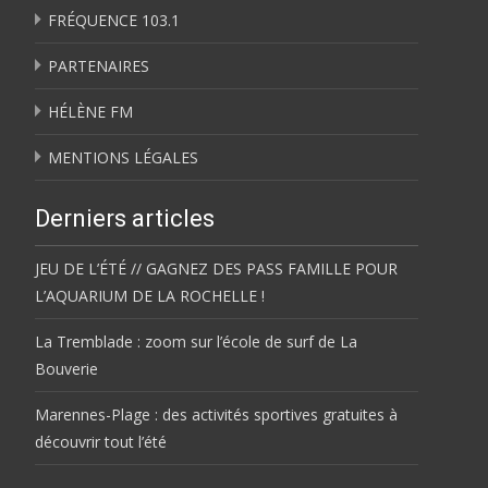
FRÉQUENCE 103.1
PARTENAIRES
HÉLÈNE FM
MENTIONS LÉGALES
Derniers articles
JEU DE L’ÉTÉ // GAGNEZ DES PASS FAMILLE POUR
L’AQUARIUM DE LA ROCHELLE !
La Tremblade : zoom sur l’école de surf de La
Bouverie
Marennes-Plage : des activités sportives gratuites à
découvrir tout l’été