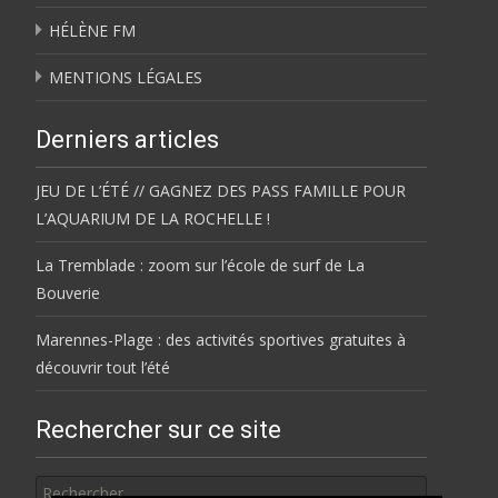
HÉLÈNE FM
MENTIONS LÉGALES
Derniers articles
JEU DE L’ÉTÉ // GAGNEZ DES PASS FAMILLE POUR
L’AQUARIUM DE LA ROCHELLE !
La Tremblade : zoom sur l’école de surf de La
Bouverie
Marennes-Plage : des activités sportives gratuites à
découvrir tout l’été
Rechercher sur ce site
Rechercher