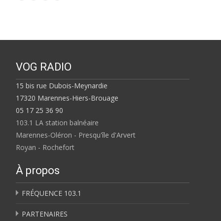
VOG RADIO
15 bis rue Dubois-Meynardie
17320 Marennes-Hiers-Brouage
05 17 25 36 90
103.1 LA station balnéaire
Marennes-Oléron - Presqu'île d'Arvert
Royan - Rochefort
À propos
FRÉQUENCE 103.1
PARTENAIRES