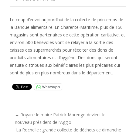
Le coup d’envoi aujourd’hui de la collecte de printemps de
la Banque alimentaire. En Charente-Maritime, plus de 150
magasins sont partenaires de cette opération caritative, et
environ 500 bénévoles vont se relayer à la sortie des
caisses des supermarchés pour récolter des dons de
produits alimentaires et d’hygiène. Des dons qui seront
ensuite distribués aux bénéficiaires les plus précaires qui
sont de plus en plus nombreux dans le département.
WhatsApp
Post
←
Royan : le maire Patrick Marengo devient le
nouveau président de l’Agglo
La Rochelle : grande collecte de déchets ce dimanche