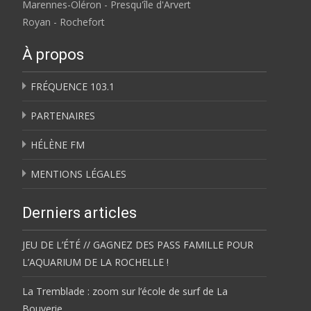
Marennes-Oléron - Presqu'île d'Arvert
Royan - Rochefort
À propos
FRÉQUENCE 103.1
PARTENAIRES
HÉLÈNE FM
MENTIONS LÉGALES
Derniers articles
JEU DE L’ÉTÉ // GAGNEZ DES PASS FAMILLE POUR
L’AQUARIUM DE LA ROCHELLE !
La Tremblade : zoom sur l’école de surf de La
Bouverie