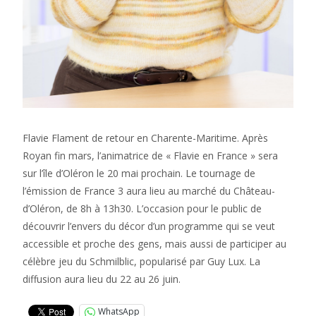
Flavie Flament de retour en Charente-Maritime. Après
Royan fin mars, l’animatrice de « Flavie en France » sera
sur l’île d’Oléron le 20 mai prochain. Le tournage de
l’émission de France 3 aura lieu au marché du Château-
d’Oléron, de 8h à 13h30. L’occasion pour le public de
découvrir l’envers du décor d’un programme qui se veut
accessible et proche des gens, mais aussi de participer au
célèbre jeu du Schmilblic, popularisé par Guy Lux. La
diffusion aura lieu du 22 au 26 juin.
WhatsApp