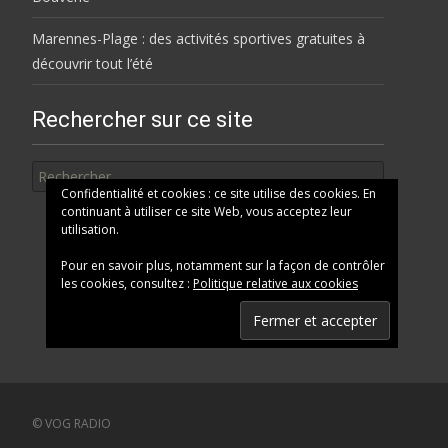
Marennes-Plage : des activités sportives gratuites à
découvrir tout l’été
Rechercher sur ce site
Rechercher
Confidentialité et cookies : ce site utilise des cookies. En
continuant à utiliser ce site Web, vous acceptez leur
utilisation.
Pour en savoir plus, notamment sur la façon de contrôler
les cookies, consultez :
Politique relative aux cookies
© VOG RADIO