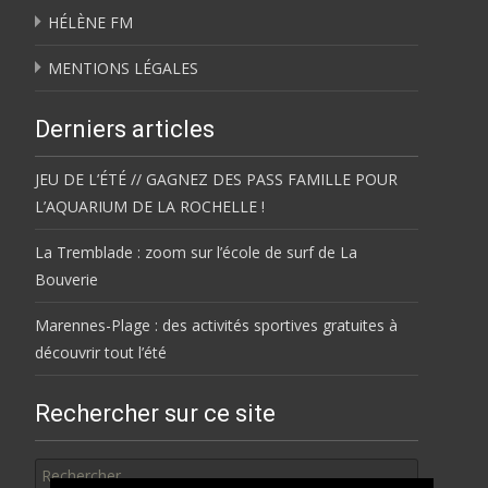
HÉLÈNE FM
MENTIONS LÉGALES
Derniers articles
JEU DE L’ÉTÉ // GAGNEZ DES PASS FAMILLE POUR
L’AQUARIUM DE LA ROCHELLE !
La Tremblade : zoom sur l’école de surf de La
Bouverie
Marennes-Plage : des activités sportives gratuites à
découvrir tout l’été
Rechercher sur ce site
Rechercher