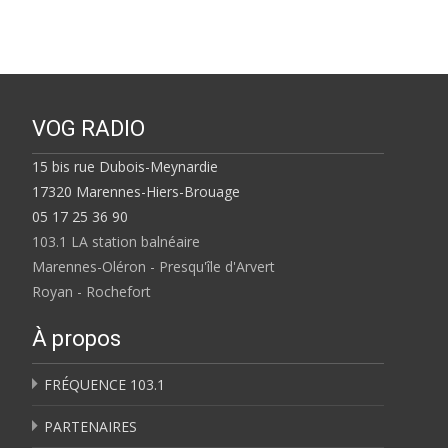
VOG RADIO
15 bis rue Dubois-Meynardie
17320 Marennes-Hiers-Brouage
05 17 25 36 90
103.1 LA station balnéaire
Marennes-Oléron - Presqu'île d'Arvert
Royan - Rochefort
À propos
FRÉQUENCE 103.1
PARTENAIRES