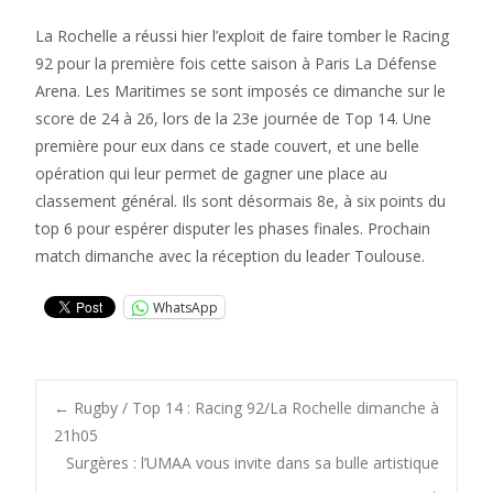
La Rochelle a réussi hier l’exploit de faire tomber le Racing
92 pour la première fois cette saison à Paris La Défense
Arena. Les Maritimes se sont imposés ce dimanche sur le
score de 24 à 26, lors de la 23e journée de Top 14. Une
première pour eux dans ce stade couvert, et une belle
opération qui leur permet de gagner une place au
classement général. Ils sont désormais 8e, à six points du
top 6 pour espérer disputer les phases finales. Prochain
match dimanche avec la réception du leader Toulouse.
WhatsApp
Post
←
Rugby / Top 14 : Racing 92/La Rochelle dimanche à
21h05
Surgères : l’UMAA vous invite dans sa bulle artistique
→