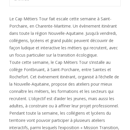
Le Cap Métiers Tour fait escale cette semaine à Saint-
Porchaire, en Charente-Maritime. Un évènement itinérant
dans toute la région Nouvelle-Aquitaine. Jusqu’à vendredi,
collégiens, lycéens et grand public peuvent découvrir de
façon ludique et interactive les métiers qui recrutent, avec
un focus particulier sur la transition écologique.
Toute cette semaine, le Cap Métiers Tour s’installe au
collège Fontbruant, à Saint-Porchaire, entre Saintes et
Rochefort. Cet événement itinérant, organisé à l’échelle de
la Nouvelle-Aquitaine, propose des ateliers pour mieux
connaître les métiers, les formations et les secteurs qui
recrutent. L’objectif est d’aider les jeunes, mais aussi les
adultes, à construire ou à affiner leur projet professionnel.
Pendant toute la semaine, les collégiens et lycéens du
territoire vont pouvoir participer à plusieurs ateliers
interactifs, parmi lesquels l’exposition « Mission Transition,