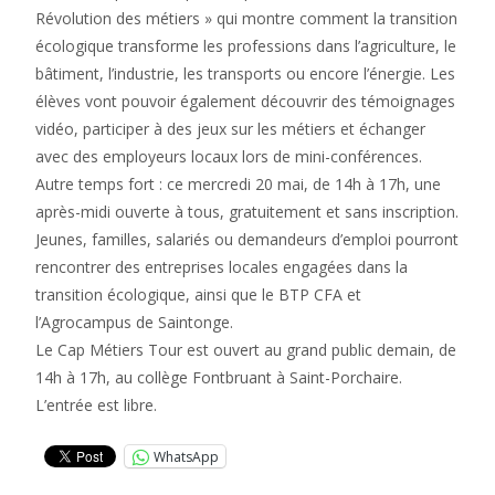
Révolution des métiers » qui montre comment la transition
écologique transforme les professions dans l’agriculture, le
bâtiment, l’industrie, les transports ou encore l’énergie. Les
élèves vont pouvoir également découvrir des témoignages
vidéo, participer à des jeux sur les métiers et échanger
avec des employeurs locaux lors de mini-conférences.
Autre temps fort : ce mercredi 20 mai, de 14h à 17h, une
après-midi ouverte à tous, gratuitement et sans inscription.
Jeunes, familles, salariés ou demandeurs d’emploi pourront
rencontrer des entreprises locales engagées dans la
transition écologique, ainsi que le BTP CFA et
l’Agrocampus de Saintonge.
Le Cap Métiers Tour est ouvert au grand public demain, de
14h à 17h, au collège Fontbruant à Saint-Porchaire.
L’entrée est libre.
WhatsApp