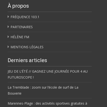
À propos
FRÉQUENCE 103.1
PARTENAIRES
HÉLÈNE FM
MENTIONS LÉGALES
Derniers articles
JEU DE L’ÉTÉ // GAGNEZ UNE JOURNÉE POUR 4 AU
FUTUROSCOPE !
La Tremblade : zoom sur l’école de surf de La
Bouverie
Marennes-Plage : des activités sportives gratuites à