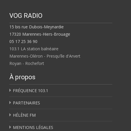
VOG RADIO
15 bis rue Dubois-Meynardie
17320 Marennes-Hiers-Brouage
05 17 25 36 90
103.1 LA station balnéaire
Marennes-Oléron - Presqu'île d'Arvert
Royan - Rochefort
À propos
FRÉQUENCE 103.1
PARTENAIRES
HÉLÈNE FM
MENTIONS LÉGALES