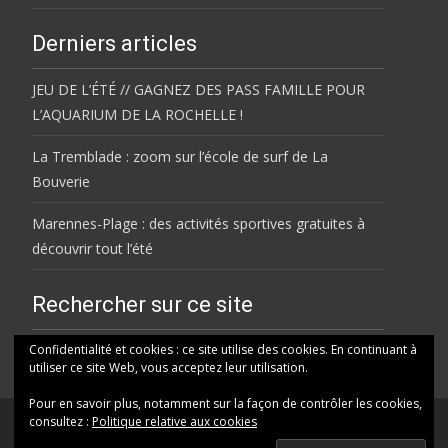
Derniers articles
JEU DE L’ÉTÉ // GAGNEZ DES PASS FAMILLE POUR
L’AQUARIUM DE LA ROCHELLE !
La Tremblade : zoom sur l’école de surf de La
Bouverie
Marennes-Plage : des activités sportives gratuites à
découvrir tout l’été
Rechercher sur ce site
Rechercher
Confidentialité et cookies : ce site utilise des cookies. En continuant à
utiliser ce site Web, vous acceptez leur utilisation.
Pour en savoir plus, notamment sur la façon de contrôler les cookies,
consultez :
Politique relative aux cookies
© VOG RADIO