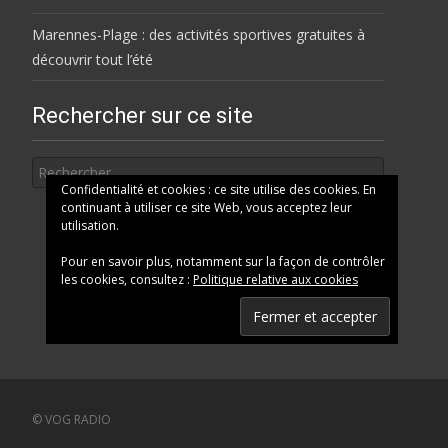
Marennes-Plage : des activités sportives gratuites à
découvrir tout l’été
Rechercher sur ce site
Rechercher
Confidentialité et cookies : ce site utilise des cookies. En
continuant à utiliser ce site Web, vous acceptez leur
utilisation.
Pour en savoir plus, notamment sur la façon de contrôler
les cookies, consultez :
Politique relative aux cookies
© VOG RADIO