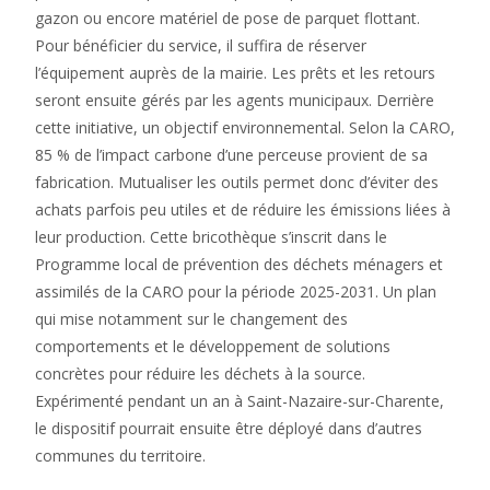
gazon ou encore matériel de pose de parquet flottant.
Pour bénéficier du service, il suffira de réserver
l’équipement auprès de la mairie. Les prêts et les retours
seront ensuite gérés par les agents municipaux. Derrière
cette initiative, un objectif environnemental. Selon la CARO,
85 % de l’impact carbone d’une perceuse provient de sa
fabrication. Mutualiser les outils permet donc d’éviter des
achats parfois peu utiles et de réduire les émissions liées à
leur production. Cette bricothèque s’inscrit dans le
Programme local de prévention des déchets ménagers et
assimilés de la CARO pour la période 2025-2031. Un plan
qui mise notamment sur le changement des
comportements et le développement de solutions
concrètes pour réduire les déchets à la source.
Expérimenté pendant un an à Saint-Nazaire-sur-Charente,
le dispositif pourrait ensuite être déployé dans d’autres
communes du territoire.