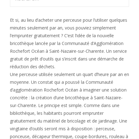
Et si, au lieu d’acheter une perceuse pour l’utiliser quelques
minutes seulement par an, vous pouviez simplement
l’emprunter gratuitement ? C’est l’idée de la nouvelle
bricothèque lancée par la Communauté d’Agglomération
Rochefort Océan à Saint-Nazaire-sur-Charente. Un service
gratuit de prêt d’outils qui s’inscrit dans une démarche de
réduction des déchets.
Une perceuse utilisée seulement un quart d’heure par an en
moyenne. Un constat qui a poussé la Communauté
d’agglomération Rochefort Océan à imaginer une solution
concrète : la création d’une bricothèque à Saint-Nazaire-
sur-Charente. Le principe est simple. Comme dans une
bibliothèque, les habitants pourront emprunter
gratuitement du matériel de bricolage et de jardinage. Une
vingtaine d’outils seront mis à disposition : perceuse,
ponceuse, décapeur thermique, coupe-bordures, rouleau à