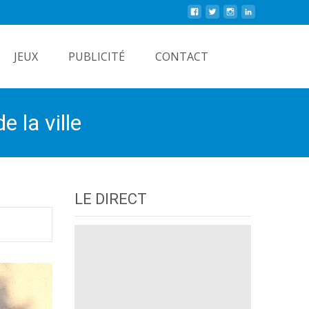
Rechercher
JEUX
PUBLICITÉ
CONTACT
 la ville
LE DIRECT