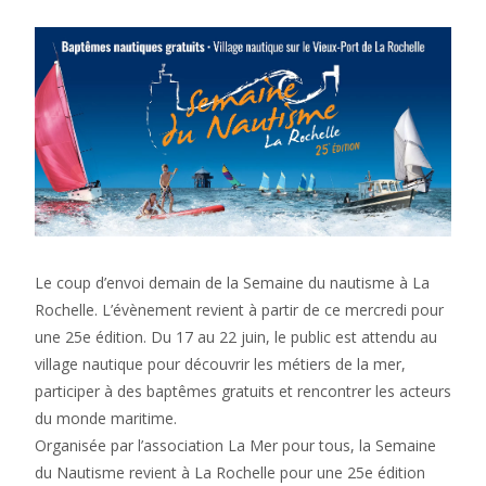
Le coup d’envoi demain de la Semaine du nautisme à La
Rochelle. L’évènement revient à partir de ce mercredi pour
une 25e édition. Du 17 au 22 juin, le public est attendu au
village nautique pour découvrir les métiers de la mer,
participer à des baptêmes gratuits et rencontrer les acteurs
du monde maritime.
Organisée par l’association La Mer pour tous, la Semaine
du Nautisme revient à La Rochelle pour une 25e édition