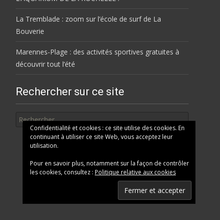
La Tremblade : zoom sur l’école de surf de La
Bouverie
Marennes-Plage : des activités sportives gratuites à
découvrir tout l’été
Rechercher sur ce site
Rechercher
Confidentialité et cookies : ce site utilise des cookies. En
continuant à utiliser ce site Web, vous acceptez leur
utilisation.
Pour en savoir plus, notamment sur la façon de contrôler
les cookies, consultez :
Politique relative aux cookies