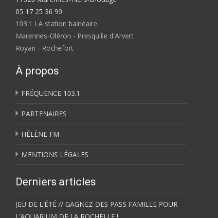
05 17 25 36 90
103.1 LA station balnéaire
Marennes-Oléron - Presqu'île d'Arvert
Royan - Rochefort
À propos
FRÉQUENCE 103.1
PARTENAIRES
HÉLÈNE FM
MENTIONS LÉGALES
Derniers articles
JEU DE L’ÉTÉ // GAGNEZ DES PASS FAMILLE POUR
L’AQUARIUM DE LA ROCHELLE !