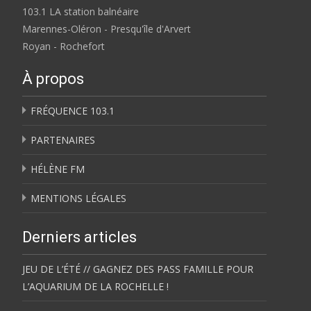
103.1 LA station balnéaire
Marennes-Oléron - Presqu'île d'Arvert
Royan - Rochefort
À propos
FRÉQUENCE 103.1
PARTENAIRES
HÉLÈNE FM
MENTIONS LÉGALES
Derniers articles
JEU DE L’ÉTÉ // GAGNEZ DES PASS FAMILLE POUR
L’AQUARIUM DE LA ROCHELLE !