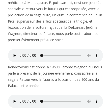
médicaux à Madagascar. Et puis samedi, c’est une journée
spéciale « Retour vers le futur » qui est proposée, avec la
projection de la saga culte, un quiz, la conférence de Kevin
Pike, superviseur des effets spéciaux de la trilogie, et
l’exposition de la voiture mythique, la DeLorean. Jérôme
Wagnon, directeur du Palace, nous parle tout d’abord du
premier évènement prévu ce soir :
Rendez-vous est donné à 18h30. Jérôme Wagnon qui nous
parle à présent de la journée évènement consacrée à la
saga « Retour vers le futur », à l’occasion des 100 ans du
Palace cette année :