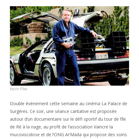
Kevin Pike.
Double évènement cette semaine au cinéma La Palace de
Surgères. Ce soir, une séance caritative est proposée
autour d’un documentaire sur le défi sportif du tour de l’île
de Ré à la nage, au profit de l’association Vaincre la
mucoviscidose et de l’ONG Ar’Mada qui propose des soins