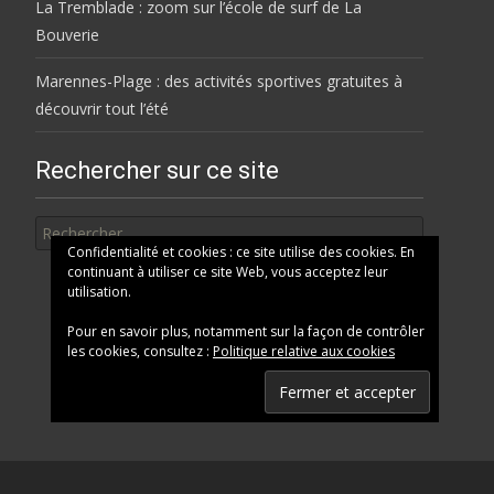
La Tremblade : zoom sur l’école de surf de La
Bouverie
Marennes-Plage : des activités sportives gratuites à
découvrir tout l’été
Rechercher sur ce site
Rechercher
Confidentialité et cookies : ce site utilise des cookies. En
continuant à utiliser ce site Web, vous acceptez leur
utilisation.
Pour en savoir plus, notamment sur la façon de contrôler
les cookies, consultez :
Politique relative aux cookies