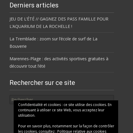
Derniers articles
JEU DE L’ÉTÉ // GAGNEZ DES PASS FAMILLE POUR
L’AQUARIUM DE LA ROCHELLE !
La Tremblade : zoom sur l’école de surf de La
Bouverie
Marennes-Plage : des activités sportives gratuites à
découvrir tout l’été
Rechercher sur ce site
Rechercher
Confidentialité et cookies : ce site utilise des cookies. En
continuant à utiliser ce site Web, vous acceptez leur
utilisation.
Pour en savoir plus, notamment sur la façon de contrôler
les cookies, consultez :
Politique relative aux cookies