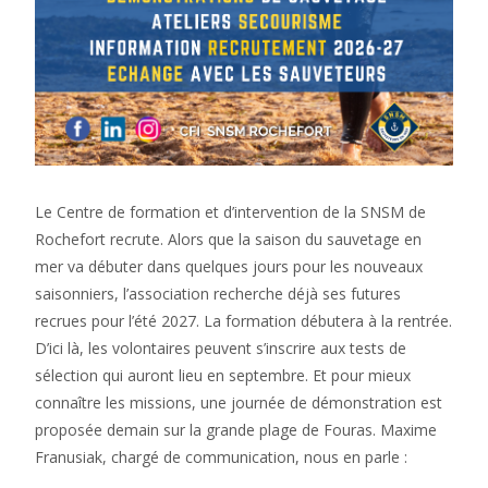
Le Centre de formation et d’intervention de la SNSM de
Rochefort recrute. Alors que la saison du sauvetage en
mer va débuter dans quelques jours pour les nouveaux
saisonniers, l’association recherche déjà ses futures
recrues pour l’été 2027. La formation débutera à la rentrée.
D’ici là, les volontaires peuvent s’inscrire aux tests de
sélection qui auront lieu en septembre. Et pour mieux
connaître les missions, une journée de démonstration est
proposée demain sur la grande plage de Fouras. Maxime
Franusiak, chargé de communication, nous en parle :