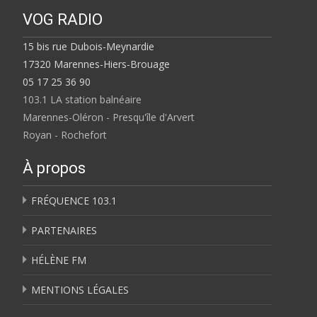
VOG RADIO
15 bis rue Dubois-Meynardie
17320 Marennes-Hiers-Brouage
05 17 25 36 90
103.1 LA station balnéaire
Marennes-Oléron - Presqu'île d'Arvert
Royan - Rochefort
À propos
FRÉQUENCE 103.1
PARTENAIRES
HÉLÈNE FM
MENTIONS LÉGALES