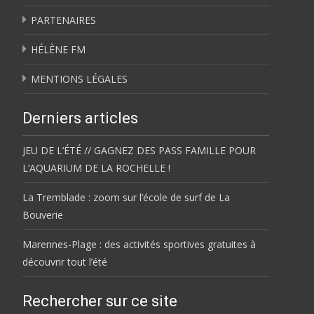
PARTENAIRES
HÉLÈNE FM
MENTIONS LÉGALES
Derniers articles
JEU DE L’ÉTÉ // GAGNEZ DES PASS FAMILLE POUR
L’AQUARIUM DE LA ROCHELLE !
La Tremblade : zoom sur l’école de surf de La
Bouverie
Marennes-Plage : des activités sportives gratuites à
découvrir tout l’été
Rechercher sur ce site