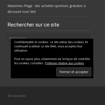
Marennes-Plage : des activités sportives gratuites à
découvrir tout l’été
Rechercher sur ce site
Rechercher
Confidentialité et cookies : ce site utilise des cookies. En
continuant à utiliser ce site Web, vous acceptez leur
utilisation.
Pour en savoir plus, notamment sur la façon de contrôler
les cookies, consultez :
Politique relative aux cookies
© VOG RADIO