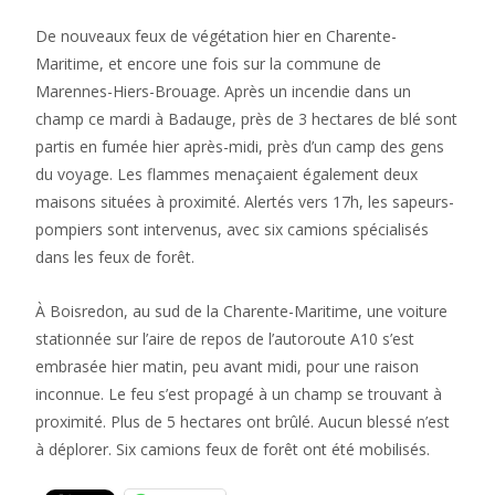
De nouveaux feux de végétation hier en Charente-
Maritime, et encore une fois sur la commune de
Marennes-Hiers-Brouage. Après un incendie dans un
champ ce mardi à Badauge, près de 3 hectares de blé sont
partis en fumée hier après-midi, près d’un camp des gens
du voyage. Les flammes menaçaient également deux
maisons situées à proximité. Alertés vers 17h, les sapeurs-
pompiers sont intervenus, avec six camions spécialisés
dans les feux de forêt.
À Boisredon, au sud de la Charente-Maritime, une voiture
stationnée sur l’aire de repos de l’autoroute A10 s’est
embrasée hier matin, peu avant midi, pour une raison
inconnue. Le feu s’est propagé à un champ se trouvant à
proximité. Plus de 5 hectares ont brûlé. Aucun blessé n’est
à déplorer. Six camions feux de forêt ont été mobilisés.