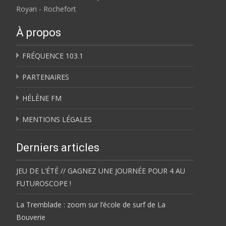
Royan - Rochefort
À propos
FRÉQUENCE 103.1
PARTENAIRES
HÉLÈNE FM
MENTIONS LÉGALES
Derniers articles
JEU DE L’ÉTÉ // GAGNEZ UNE JOURNÉE POUR 4 AU
FUTUROSCOPE !
La Tremblade : zoom sur l’école de surf de La
Bouverie