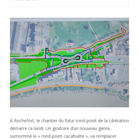
À Rochefort, le chantier du futur rond-point de la Libération
démarre ce lundi. Un giratoire d’un nouveau genre,
surnommé le « rond-point cacahuète », va remplacer