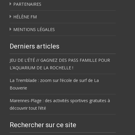
PARTENAIRES
HÉLÈNE FM
MENTIONS LÉGALES
Derniers articles
JEU DE L’ÉTÉ // GAGNEZ DES PASS FAMILLE POUR
L’AQUARIUM DE LA ROCHELLE !
La Tremblade : zoom sur l’école de surf de La
Bouverie
Marennes-Plage : des activités sportives gratuites à
découvrir tout l’été
Rechercher sur ce site