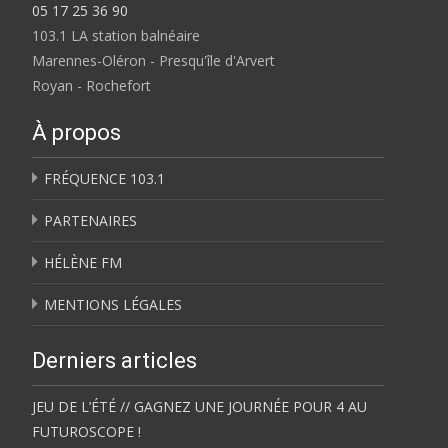
05 17 25 36 90
103.1 LA station balnéaire
Marennes-Oléron - Presqu'île d'Arvert
Royan - Rochefort
À propos
FRÉQUENCE 103.1
PARTENAIRES
HÉLÈNE FM
MENTIONS LÉGALES
Derniers articles
JEU DE L’ÉTÉ // GAGNEZ UNE JOURNÉE POUR 4 AU
FUTUROSCOPE !