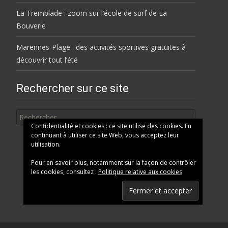
La Tremblade : zoom sur l’école de surf de La
Bouverie
Marennes-Plage : des activités sportives gratuites à
découvrir tout l’été
Rechercher sur ce site
Rechercher
Confidentialité et cookies : ce site utilise des cookies. En
continuant à utiliser ce site Web, vous acceptez leur
utilisation.
Pour en savoir plus, notamment sur la façon de contrôler
les cookies, consultez :
Politique relative aux cookies