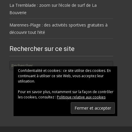
La Tremblade : zoom sur l’école de surf de La
Bouverie
Marennes-Plage : des activités sportives gratuites à
découvrir tout l’été
Rechercher sur ce site
Rechercher
Confidentialité et cookies : ce site utilise des cookies. En
continuant à utiliser ce site Web, vous acceptez leur
utilisation.
Pour en savoir plus, notamment sur la façon de contrôler
les cookies, consultez :
Politique relative aux cookies