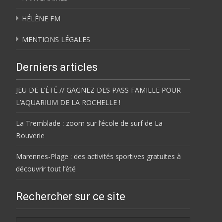
HÉLÈNE FM
MENTIONS LÉGALES
Derniers articles
JEU DE L’ÉTÉ // GAGNEZ DES PASS FAMILLE POUR
L’AQUARIUM DE LA ROCHELLE !
La Tremblade : zoom sur l’école de surf de La
Bouverie
Marennes-Plage : des activités sportives gratuites à
découvrir tout l’été
Rechercher sur ce site
Rechercher