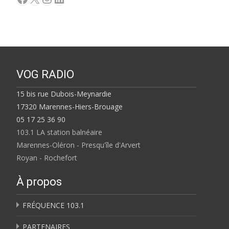
VOG RADIO
15 bis rue Dubois-Meynardie
17320 Marennes-Hiers-Brouage
05 17 25 36 90
103.1 LA station balnéaire
Marennes-Oléron - Presqu'île d'Arvert
Royan - Rochefort
À propos
FRÉQUENCE 103.1
PARTENAIRES