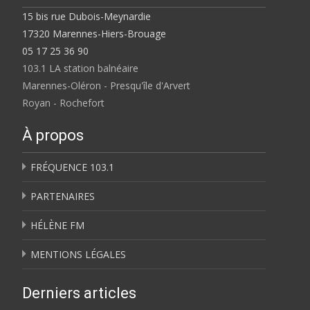
15 bis rue Dubois-Meynardie
17320 Marennes-Hiers-Brouage
05 17 25 36 90
103.1 LA station balnéaire
Marennes-Oléron - Presqu'île d'Arvert
Royan - Rochefort
À propos
FRÉQUENCE 103.1
PARTENAIRES
HÉLÈNE FM
MENTIONS LÉGALES
Derniers articles