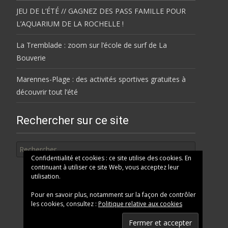
JEU DE L’ÉTÉ // GAGNEZ DES PASS FAMILLE POUR
L’AQUARIUM DE LA ROCHELLE !
La Tremblade : zoom sur l’école de surf de La
Bouverie
Marennes-Plage : des activités sportives gratuites à
découvrir tout l’été
Rechercher sur ce site
Rechercher
Confidentialité et cookies : ce site utilise des cookies. En
continuant à utiliser ce site Web, vous acceptez leur
utilisation.
Pour en savoir plus, notamment sur la façon de contrôler
les cookies, consultez :
Politique relative aux cookies