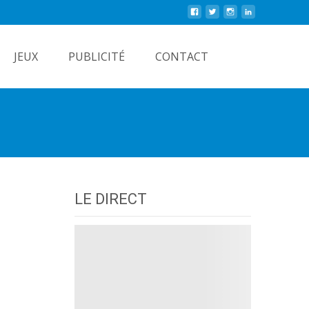
Rechercher
JEUX
PUBLICITÉ
CONTACT
LE DIRECT