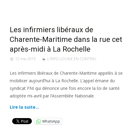
Les infirmiers libéraux de
Charente-Maritime dans la rue cet
après-midi à La Rochelle
12 mai 2015
L'INFO LOCALE EN CONTINU
Les infirmiers libéraux de Charente-Maritime appelés à se
mobiliser aujourd’hui à La Rochelle. L’appel émane du
syndicat FNI qui dénonce une fois encore la loi de santé
adoptée mi-avril par l’Assemblée Nationale.
Lire la suite…
WhatsApp