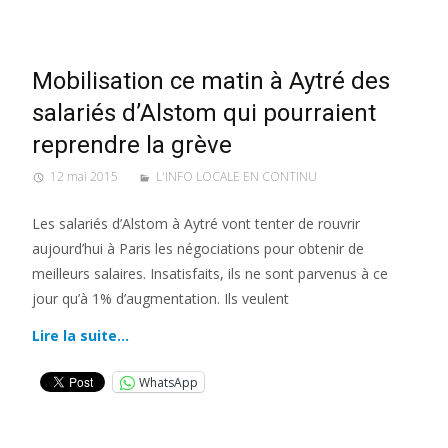
Mobilisation ce matin à Aytré des
salariés d’Alstom qui pourraient
reprendre la grève
12 mai 2015
L'INFO LOCALE EN CONTINU
Les salariés d’Alstom à Aytré vont tenter de rouvrir
aujourd’hui à Paris les négociations pour obtenir de
meilleurs salaires. Insatisfaits, ils ne sont parvenus à ce
jour qu’à 1% d’augmentation. Ils veulent
Lire la suite…
WhatsApp