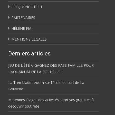
FRÉQUENCE 103.1
PARTENAIRES
HÉLÈNE FM
MENTIONS LÉGALES
Derniers articles
JEU DE L’ÉTÉ // GAGNEZ DES PASS FAMILLE POUR
L’AQUARIUM DE LA ROCHELLE !
La Tremblade : zoom sur l’école de surf de La
Bouverie
Marennes-Plage : des activités sportives gratuites à
découvrir tout l’été