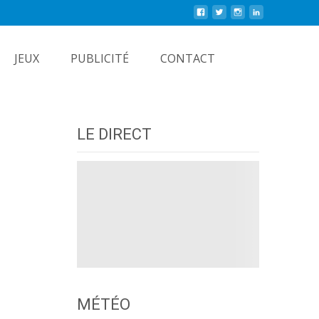
Rechercher
JEUX
PUBLICITÉ
CONTACT
LE DIRECT
MÉTÉO