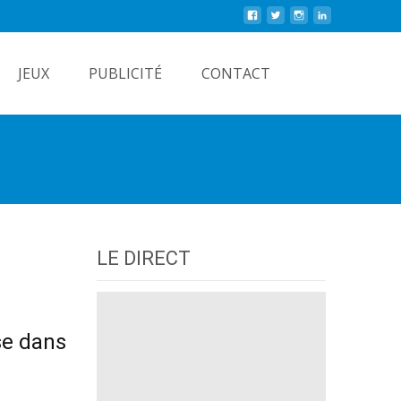
Rechercher
JEUX
PUBLICITÉ
CONTACT
LE DIRECT
se dans