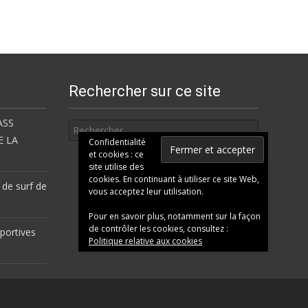
Rechercher sur ce site
Rechercher
ASS
E LA
Confidentialité
et cookies : ce
site utilise des
cookies. En continuant à utiliser ce site Web,
 de surf de
vous acceptez leur utilisation.
Pour en savoir plus, notamment sur la façon
de contrôler les cookies, consultez :
portives
Politique relative aux cookies