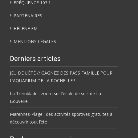
FRÉQUENCE 103.1
PARTENAIRES
HÉLÈNE FM
MENTIONS LÉGALES
Derniers articles
JEU DE L’ÉTÉ // GAGNEZ DES PASS FAMILLE POUR
L’AQUARIUM DE LA ROCHELLE !
La Tremblade : zoom sur l’école de surf de La
Bouverie
Marennes-Plage : des activités sportives gratuites à
découvrir tout l’été