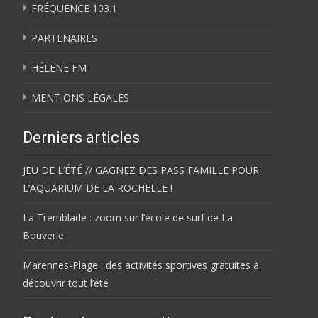
FRÉQUENCE 103.1
PARTENAIRES
HÉLÈNE FM
MENTIONS LÉGALES
Derniers articles
JEU DE L’ÉTÉ // GAGNEZ DES PASS FAMILLE POUR
L’AQUARIUM DE LA ROCHELLE !
La Tremblade : zoom sur l’école de surf de La
Bouverie
Marennes-Plage : des activités sportives gratuites à
découvrir tout l’été