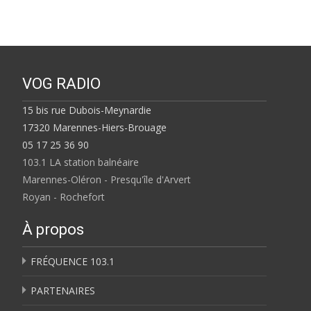
VOG RADIO
15 bis rue Dubois-Meynardie
17320 Marennes-Hiers-Brouage
05 17 25 36 90
103.1 LA station balnéaire
Marennes-Oléron - Presqu'île d'Arvert
Royan - Rochefort
À propos
FRÉQUENCE 103.1
PARTENAIRES