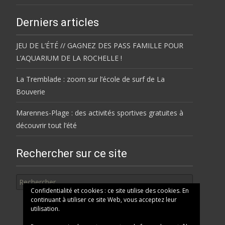
Derniers articles
JEU DE L’ÉTÉ // GAGNEZ DES PASS FAMILLE POUR
L’AQUARIUM DE LA ROCHELLE !
La Tremblade : zoom sur l’école de surf de La
Bouverie
Marennes-Plage : des activités sportives gratuites à
découvrir tout l’été
Rechercher sur ce site
Rechercher
Confidentialité et cookies : ce site utilise des cookies. En
continuant à utiliser ce site Web, vous acceptez leur
utilisation.