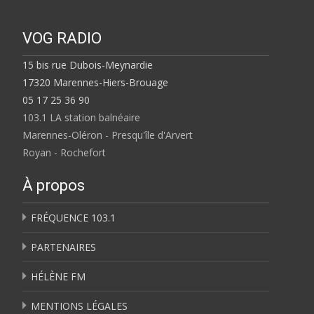
VOG RADIO
15 bis rue Dubois-Meynardie
17320 Marennes-Hiers-Brouage
05 17 25 36 90
103.1 LA station balnéaire
Marennes-Oléron - Presqu'île d'Arvert
Royan - Rochefort
À propos
FRÉQUENCE 103.1
PARTENAIRES
HÉLÈNE FM
MENTIONS LÉGALES