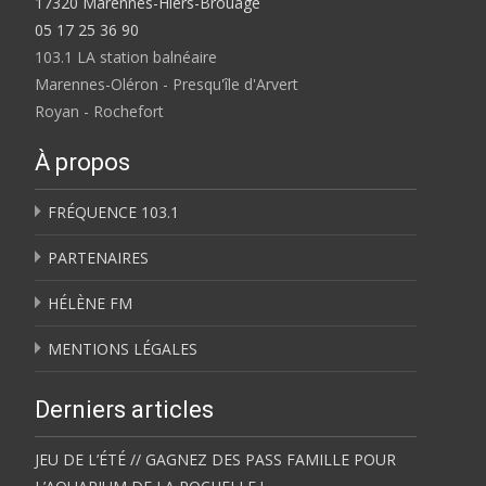
17320 Marennes-Hiers-Brouage
05 17 25 36 90
103.1 LA station balnéaire
Marennes-Oléron - Presqu'île d'Arvert
Royan - Rochefort
À propos
FRÉQUENCE 103.1
PARTENAIRES
HÉLÈNE FM
MENTIONS LÉGALES
Derniers articles
JEU DE L’ÉTÉ // GAGNEZ DES PASS FAMILLE POUR