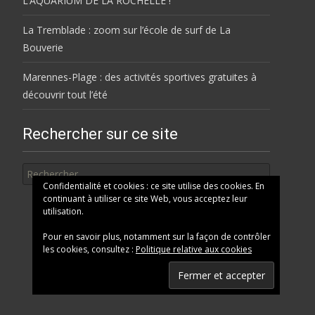
L’AQUARIUM DE LA ROCHELLE !
La Tremblade : zoom sur l’école de surf de La
Bouverie
Marennes-Plage : des activités sportives gratuites à
découvrir tout l’été
Rechercher sur ce site
Rechercher
Confidentialité et cookies : ce site utilise des cookies. En
continuant à utiliser ce site Web, vous acceptez leur
utilisation.
Pour en savoir plus, notamment sur la façon de contrôler
les cookies, consultez :
Politique relative aux cookies