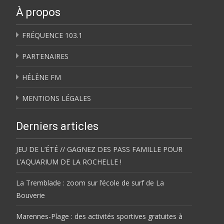
À propos
FRÉQUENCE 103.1
PARTENAIRES
HÉLÈNE FM
MENTIONS LÉGALES
Derniers articles
JEU DE L’ÉTÉ // GAGNEZ DES PASS FAMILLE POUR
L’AQUARIUM DE LA ROCHELLE !
La Tremblade : zoom sur l’école de surf de La
Bouverie
Marennes-Plage : des activités sportives gratuites à