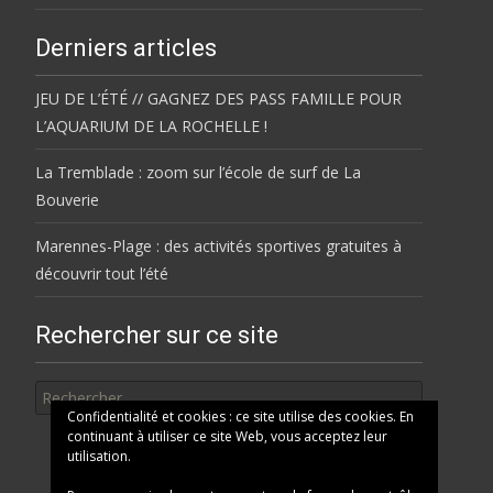
Derniers articles
JEU DE L’ÉTÉ // GAGNEZ DES PASS FAMILLE POUR
L’AQUARIUM DE LA ROCHELLE !
La Tremblade : zoom sur l’école de surf de La
Bouverie
Marennes-Plage : des activités sportives gratuites à
découvrir tout l’été
Rechercher sur ce site
Rechercher
Confidentialité et cookies : ce site utilise des cookies. En
continuant à utiliser ce site Web, vous acceptez leur
utilisation.