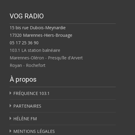
VOG RADIO
15 bis rue Dubois-Meynardie
17320 Marennes-Hiers-Brouage
05 17 25 36 90
103.1 LA station balnéaire
Marennes-Oléron - Presqu'île d'Arvert
Royan - Rochefort
À propos
FRÉQUENCE 103.1
PARTENAIRES
HÉLÈNE FM
MENTIONS LÉGALES