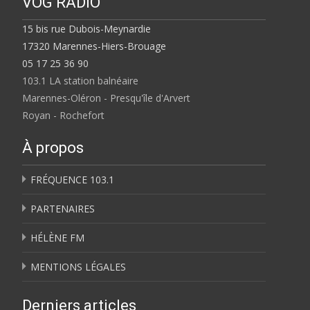
VOG RADIO
15 bis rue Dubois-Meynardie
17320 Marennes-Hiers-Brouage
05 17 25 36 90
103.1 LA station balnéaire
Marennes-Oléron - Presqu'île d'Arvert
Royan - Rochefort
À propos
FRÉQUENCE 103.1
PARTENAIRES
HÉLÈNE FM
MENTIONS LÉGALES
Derniers articles