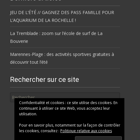
JEU DE L’ÉTÉ // GAGNEZ DES PASS FAMILLE POUR
L’AQUARIUM DE LA ROCHELLE !
La Tremblade : zoom sur l’école de surf de La
Bouverie
Marennes-Plage : des activités sportives gratuites à
découvrir tout l’été
Rechercher sur ce site
Rechercher
Confidentialité et cookies : ce site utilise des cookies. En
continuant à utiliser ce site Web, vous acceptez leur
utilisation.
Pour en savoir plus, notamment sur la façon de contrôler
les cookies, consultez :
Politique relative aux cookies