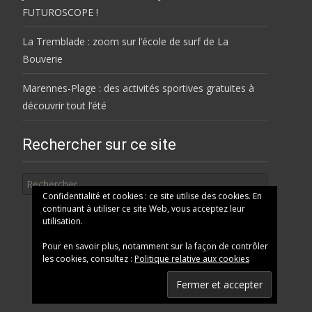
FUTUROSCOPE !
La Tremblade : zoom sur l’école de surf de La
Bouverie
Marennes-Plage : des activités sportives gratuites à
découvrir tout l’été
Rechercher sur ce site
Rechercher
Confidentialité et cookies : ce site utilise des cookies. En
continuant à utiliser ce site Web, vous acceptez leur
utilisation.
Pour en savoir plus, notamment sur la façon de contrôler
les cookies, consultez :
Politique relative aux cookies