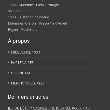
17320 Marennes-Hiers-Brouage
05 17 25 36 90
103.1 LA station balnéaire
Marennes-Oléron - Presqu'île d'Arvert
Royan - Rochefort
À propos
FRÉQUENCE 103.1
PARTENAIRES
HÉLÈNE FM
MENTIONS LÉGALES
Derniers articles
JEU DE L’ÉTÉ // GAGNEZ UNE JOURNÉE POUR 4 AU