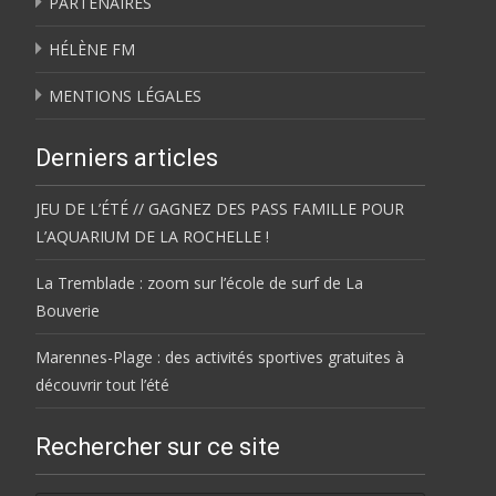
PARTENAIRES
HÉLÈNE FM
MENTIONS LÉGALES
Derniers articles
JEU DE L’ÉTÉ // GAGNEZ DES PASS FAMILLE POUR
L’AQUARIUM DE LA ROCHELLE !
La Tremblade : zoom sur l’école de surf de La
Bouverie
Marennes-Plage : des activités sportives gratuites à
découvrir tout l’été
Rechercher sur ce site
Rechercher