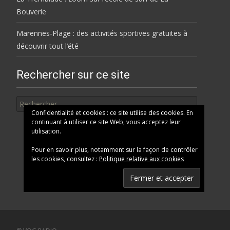
Bouverie
Marennes-Plage : des activités sportives gratuites à
découvrir tout l’été
Rechercher sur ce site
Rechercher
Confidentialité et cookies : ce site utilise des cookies. En
continuant à utiliser ce site Web, vous acceptez leur
utilisation.
Pour en savoir plus, notamment sur la façon de contrôler
les cookies, consultez :
Politique relative aux cookies