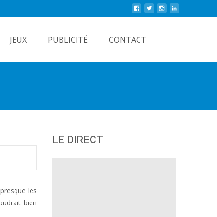
Rechercher
JEUX
PUBLICITÉ
CONTACT
LE DIRECT
 presque les
oudrait bien