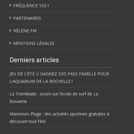
FRÉQUENCE 103.1
PARTENAIRES
HÉLÈNE FM
MENTIONS LÉGALES
Derniers articles
JEU DE L’ÉTÉ // GAGNEZ DES PASS FAMILLE POUR
L’AQUARIUM DE LA ROCHELLE !
La Tremblade : zoom sur l’école de surf de La
Bouverie
Marennes-Plage : des activités sportives gratuites à
découvrir tout l’été