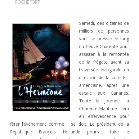
ROCHEFORT
Samedi, des dizaines de
milliers de personnes
vont se presser le long
du fleuve Charente pour
assister à la remontée
de la frégate avant sa
traversée inaugurale en
direction de la côte Est
américaine, après une
escale aux Canaries.
Toute la journée, la
Charente-Maritime sera
en effervescence pour
fêter l’événement comme il se doit. Le président de la
République François Hollande pourrait faire le