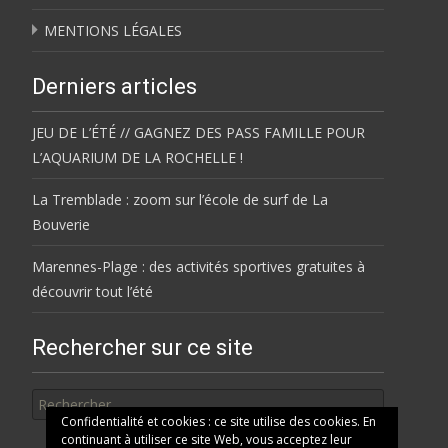
MENTIONS LÉGALES
Derniers articles
JEU DE L’ÉTÉ // GAGNEZ DES PASS FAMILLE POUR
L’AQUARIUM DE LA ROCHELLE !
La Tremblade : zoom sur l’école de surf de La
Bouverie
Marennes-Plage : des activités sportives gratuites à
découvrir tout l’été
Rechercher sur ce site
Rechercher
Confidentialité et cookies : ce site utilise des cookies. En
continuant à utiliser ce site Web, vous acceptez leur