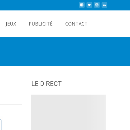
Rechercher
JEUX
PUBLICITÉ
CONTACT
LE DIRECT