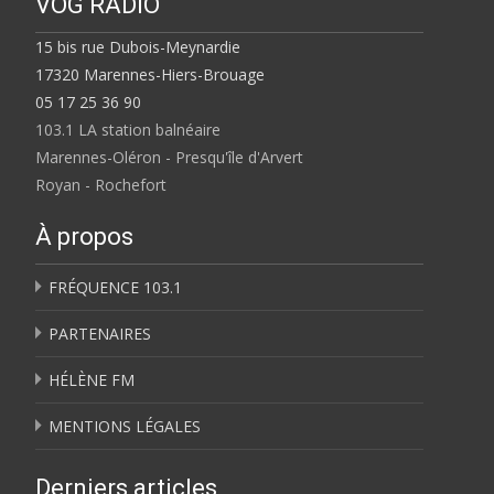
VOG RADIO
15 bis rue Dubois-Meynardie
17320 Marennes-Hiers-Brouage
05 17 25 36 90
103.1 LA station balnéaire
Marennes-Oléron - Presqu'île d'Arvert
Royan - Rochefort
À propos
FRÉQUENCE 103.1
PARTENAIRES
HÉLÈNE FM
MENTIONS LÉGALES
Derniers articles