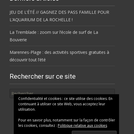
JEU DE L’ÉTÉ // GAGNEZ DES PASS FAMILLE POUR
L’AQUARIUM DE LA ROCHELLE !
La Tremblade : zoom sur l’école de surf de La
Bouverie
Marennes-Plage : des activités sportives gratuites à
découvrir tout l’été
Rechercher sur ce site
Rechercher
Confidentialité et cookies : ce site utilise des cookies. En
continuant à utiliser ce site Web, vous acceptez leur
utilisation.
Pour en savoir plus, notamment sur la façon de contrôler
les cookies, consultez :
Politique relative aux cookies