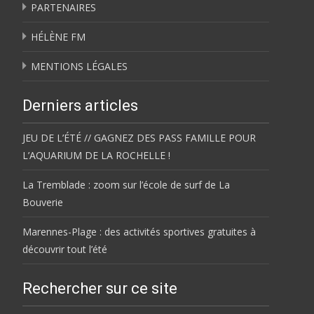
PARTENAIRES
HÉLÈNE FM
MENTIONS LÉGALES
Derniers articles
JEU DE L’ÉTÉ // GAGNEZ DES PASS FAMILLE POUR
L’AQUARIUM DE LA ROCHELLE !
La Tremblade : zoom sur l’école de surf de La
Bouverie
Marennes-Plage : des activités sportives gratuites à
découvrir tout l’été
Rechercher sur ce site