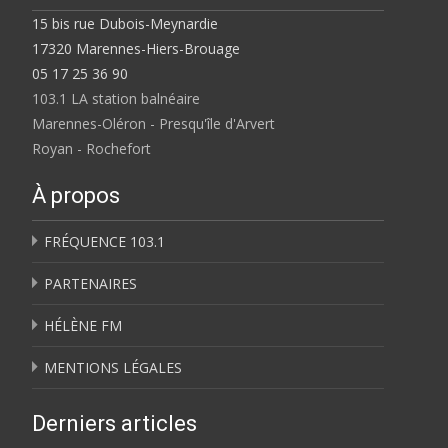
15 bis rue Dubois-Meynardie
17320 Marennes-Hiers-Brouage
05 17 25 36 90
103.1 LA station balnéaire
Marennes-Oléron - Presqu'île d'Arvert
Royan - Rochefort
À propos
FRÉQUENCE 103.1
PARTENAIRES
HÉLÈNE FM
MENTIONS LÉGALES
Derniers articles