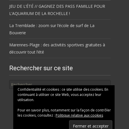
JEU DE L’ÉTÉ // GAGNEZ DES PASS FAMILLE POUR
L’AQUARIUM DE LA ROCHELLE !
La Tremblade : zoom sur l’école de surf de La
Bouverie
Marennes-Plage : des activités sportives gratuites à
découvrir tout l’été
Rechercher sur ce site
Rechercher
Confidentialité et cookies : ce site utilise des cookies. En
continuant à utiliser ce site Web, vous acceptez leur
utilisation.
Pour en savoir plus, notamment sur la façon de contrôler
les cookies, consultez :
Politique relative aux cookies