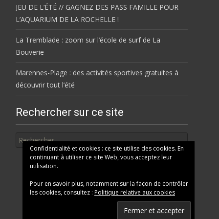
JEU DE L’ÉTÉ // GAGNEZ DES PASS FAMILLE POUR
L’AQUARIUM DE LA ROCHELLE !
La Tremblade : zoom sur l’école de surf de La
Bouverie
Marennes-Plage : des activités sportives gratuites à
découvrir tout l’été
Rechercher sur ce site
Rechercher
Confidentialité et cookies : ce site utilise des cookies. En
continuant à utiliser ce site Web, vous acceptez leur
utilisation.
Pour en savoir plus, notamment sur la façon de contrôler
les cookies, consultez :
Politique relative aux cookies