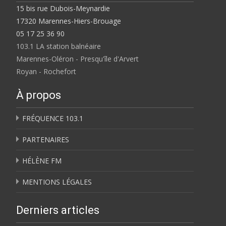
15 bis rue Dubois-Meynardie
17320 Marennes-Hiers-Brouage
05 17 25 36 90
103.1 LA station balnéaire
Marennes-Oléron - Presqu'île d'Arvert
Royan - Rochefort
À propos
FRÉQUENCE 103.1
PARTENAIRES
HÉLÈNE FM
MENTIONS LÉGALES
Derniers articles