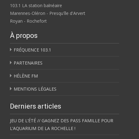
103.1 LA station balnéaire
Marennes-Oléron - Presqu'île d'Arvert
Royan - Rochefort
À propos
FRÉQUENCE 103.1
PARTENAIRES
HÉLÈNE FM
MENTIONS LÉGALES
Derniers articles
JEU DE L’ÉTÉ // GAGNEZ DES PASS FAMILLE POUR
L’AQUARIUM DE LA ROCHELLE !