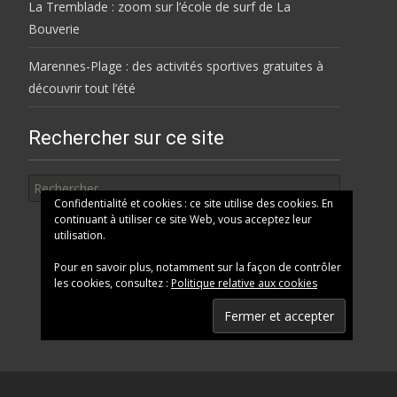
La Tremblade : zoom sur l’école de surf de La
Bouverie
Marennes-Plage : des activités sportives gratuites à
découvrir tout l’été
Rechercher sur ce site
Rechercher
Confidentialité et cookies : ce site utilise des cookies. En
continuant à utiliser ce site Web, vous acceptez leur
utilisation.
Pour en savoir plus, notamment sur la façon de contrôler
les cookies, consultez :
Politique relative aux cookies