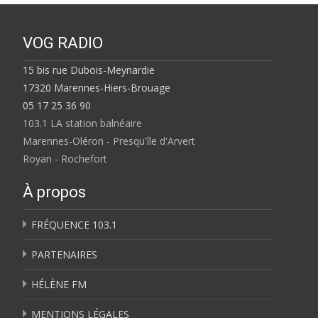
VOG RADIO
15 bis rue Dubois-Meynardie
17320 Marennes-Hiers-Brouage
05 17 25 36 90
103.1 LA station balnéaire
Marennes-Oléron - Presqu'île d'Arvert
Royan - Rochefort
À propos
FRÉQUENCE 103.1
PARTENAIRES
HÉLÈNE FM
MENTIONS LÉGALES