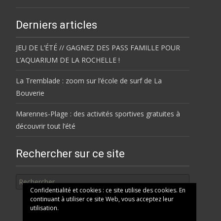
Derniers articles
JEU DE L’ÉTÉ // GAGNEZ DES PASS FAMILLE POUR
L’AQUARIUM DE LA ROCHELLE !
La Tremblade : zoom sur l’école de surf de La
Bouverie
Marennes-Plage : des activités sportives gratuites à
découvrir tout l’été
Rechercher sur ce site
Rechercher
Confidentialité et cookies : ce site utilise des cookies. En
continuant à utiliser ce site Web, vous acceptez leur
utilisation.